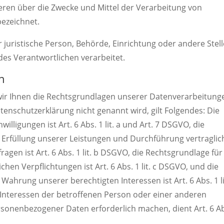
deren über die Zwecke und Mittel der Verarbeitung von
ezeichnet.
r juristische Person, Behörde, Einrichtung oder andere Stell
es Verantwortlichen verarbeitet.
n
wir Ihnen die Rechtsgrundlagen unserer Datenverarbeitung
tenschutzerklärung nicht genannt wird, gilt Folgendes: Die
illigungen ist Art. 6 Abs. 1 lit. a und Art. 7 DSGVO, die
 Erfüllung unserer Leistungen und Durchführung vertraglic
n ist Art. 6 Abs. 1 lit. b DSGVO, die Rechtsgrundlage für
chen Verpflichtungen ist Art. 6 Abs. 1 lit. c DSGVO, und die
ahrung unserer berechtigten Interessen ist Art. 6 Abs. 1 lit
 Interessen der betroffenen Person oder einer anderen
sonenbezogener Daten erforderlich machen, dient Art. 6 Ab