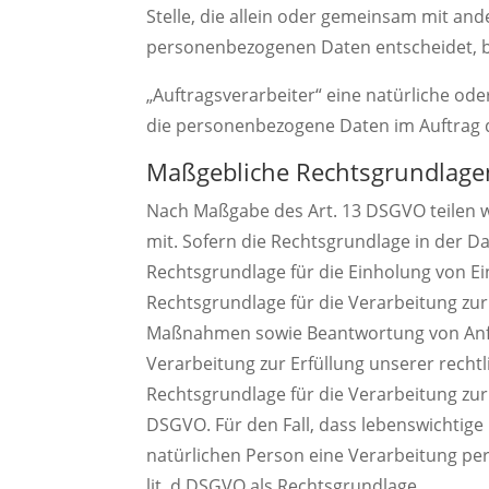
Stelle, die allein oder gemeinsam mit an
personenbezogenen Daten entscheidet, b
„Auftragsverarbeiter“ eine natürliche ode
die personenbezogene Daten im Auftrag d
Maßgebliche Rechtsgrundlage
Nach Maßgabe des Art. 13 DSGVO teilen 
mit. Sofern die Rechtsgrundlage in der Da
Rechtsgrundlage für die Einholung von Einw
Rechtsgrundlage für die Verarbeitung zur
Maßnahmen sowie Beantwortung von Anfrage
Verarbeitung zur Erfüllung unserer rechtli
Rechtsgrundlage für die Verarbeitung zur W
DSGVO. Für den Fall, dass lebenswichtige
natürlichen Person eine Verarbeitung per
lit. d DSGVO als Rechtsgrundlage.