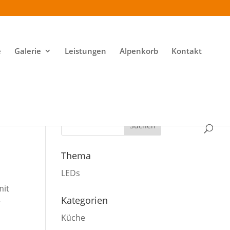
e
Galerie
Leistungen
Alpenkorb
Kontakt
Thema
LEDs
mit
Kategorien
r
Küche