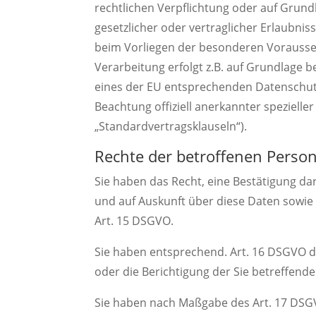
rechtlichen Verpflichtung oder auf Grund
gesetzlicher oder vertraglicher Erlaubnis
beim Vorliegen der besonderen Voraussetz
Verarbeitung erfolgt z.B. auf Grundlage b
eines der EU entsprechenden Datenschutzn
Beachtung offiziell anerkannter spezielle
„Standardvertragsklauseln“).
Rechte der betroffenen Perso
Sie haben das Recht, eine Bestätigung da
und auf Auskunft über diese Daten sowie
Art. 15 DSGVO.
Sie haben entsprechend. Art. 16 DSGVO da
oder die Berichtigung der Sie betreffend
Sie haben nach Maßgabe des Art. 17 DSGV