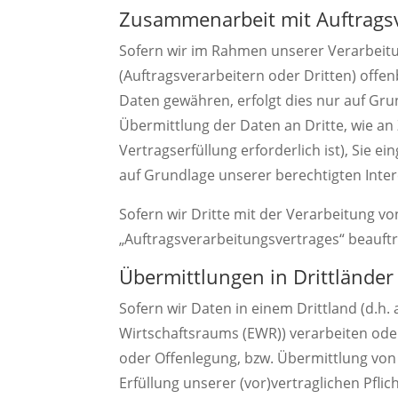
Zusammenarbeit mit Auftragsv
Sofern wir im Rahmen unserer Verarbei
(Auftragsverarbeitern oder Dritten) offen
Daten gewähren, erfolgt dies nur auf Grun
Übermittlung der Daten an Dritte, wie an Z
Vertragserfüllung erforderlich ist), Sie ei
auf Grundlage unserer berechtigten Intere
Sofern wir Dritte mit der Verarbeitung v
„Auftragsverarbeitungsvertrages“ beauftr
Übermittlungen in Drittländer
Sofern wir Daten in einem Drittland (d.h
Wirtschaftsraums (EWR)) verarbeiten od
oder Offenlegung, bzw. Übermittlung von D
Erfüllung unserer (vor)vertraglichen Pflic